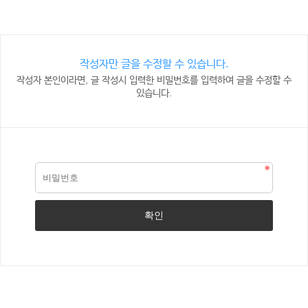
작성자만 글을 수정할 수 있습니다.
작성자 본인이라면, 글 작성시 입력한 비밀번호를 입력하여 글을 수정할 수
있습니다.