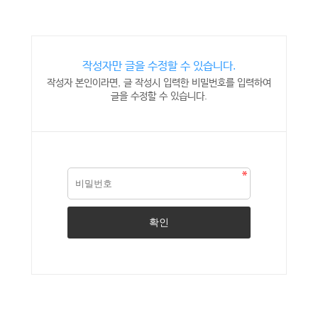
작성자만 글을 수정할 수 있습니다.
작성자 본인이라면, 글 작성시 입력한 비밀번호를 입력하여
글을 수정할 수 있습니다.