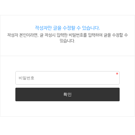
작성자만 글을 수정할 수 있습니다.
작성자 본인이라면, 글 작성시 입력한 비밀번호를 입력하여 글을 수정할 수
있습니다.