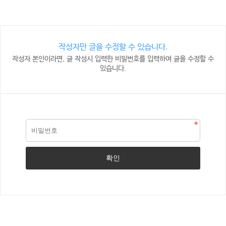
작성자만 글을 수정할 수 있습니다.
작성자 본인이라면, 글 작성시 입력한 비밀번호를 입력하여 글을 수정할 수
있습니다.