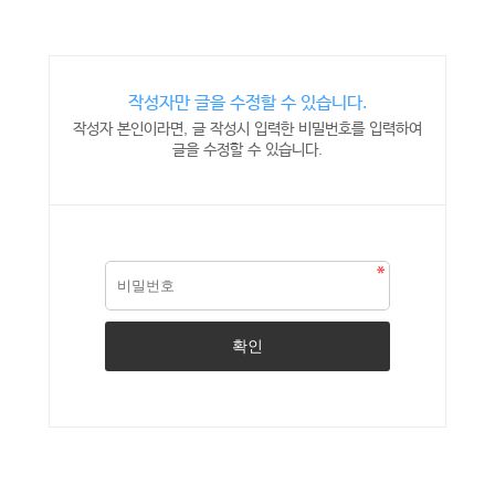
작성자만 글을 수정할 수 있습니다.
작성자 본인이라면, 글 작성시 입력한 비밀번호를 입력하여
글을 수정할 수 있습니다.