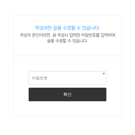
작성자만 글을 수정할 수 있습니다.
작성자 본인이라면, 글 작성시 입력한 비밀번호를 입력하여
글을 수정할 수 있습니다.