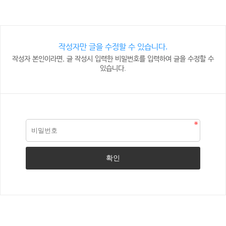
작성자만 글을 수정할 수 있습니다.
작성자 본인이라면, 글 작성시 입력한 비밀번호를 입력하여 글을 수정할 수
있습니다.