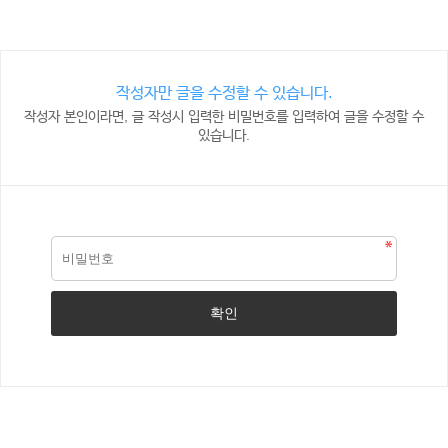
작성자만 글을 수정할 수 있습니다.
작성자 본인이라면, 글 작성시 입력한 비밀번호를 입력하여 글을 수정할 수
있습니다.