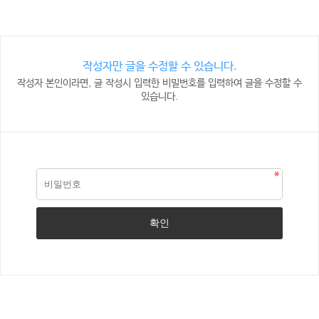
작성자만 글을 수정할 수 있습니다.
작성자 본인이라면, 글 작성시 입력한 비밀번호를 입력하여 글을 수정할 수
있습니다.