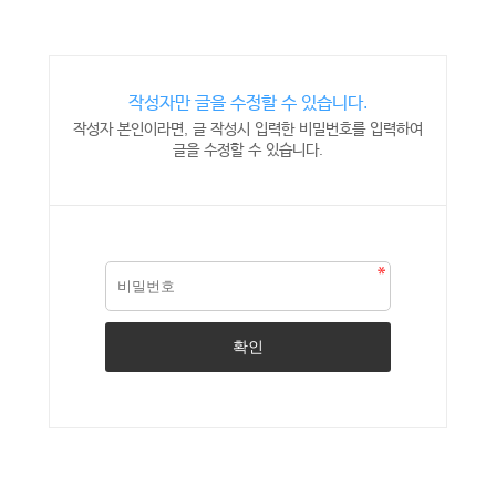
작성자만 글을 수정할 수 있습니다.
작성자 본인이라면, 글 작성시 입력한 비밀번호를 입력하여
글을 수정할 수 있습니다.