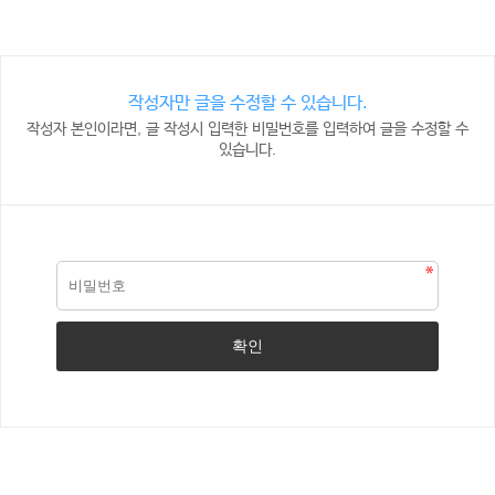
작성자만 글을 수정할 수 있습니다.
작성자 본인이라면, 글 작성시 입력한 비밀번호를 입력하여 글을 수정할 수
있습니다.