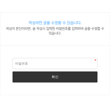
작성자만 글을 수정할 수 있습니다.
작성자 본인이라면, 글 작성시 입력한 비밀번호를 입력하여 글을 수정할 수
있습니다.