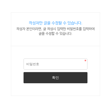
작성자만 글을 수정할 수 있습니다.
작성자 본인이라면, 글 작성시 입력한 비밀번호를 입력하여
글을 수정할 수 있습니다.