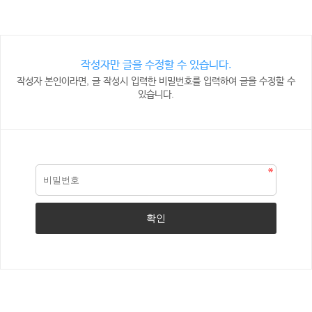
작성자만 글을 수정할 수 있습니다.
작성자 본인이라면, 글 작성시 입력한 비밀번호를 입력하여 글을 수정할 수
있습니다.