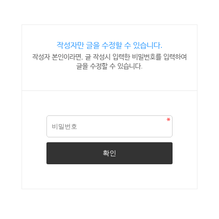
작성자만 글을 수정할 수 있습니다.
작성자 본인이라면, 글 작성시 입력한 비밀번호를 입력하여
글을 수정할 수 있습니다.