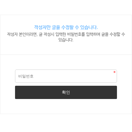
작성자만 글을 수정할 수 있습니다.
작성자 본인이라면, 글 작성시 입력한 비밀번호를 입력하여 글을 수정할 수
있습니다.