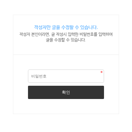
작성자만 글을 수정할 수 있습니다.
작성자 본인이라면, 글 작성시 입력한 비밀번호를 입력하여
글을 수정할 수 있습니다.