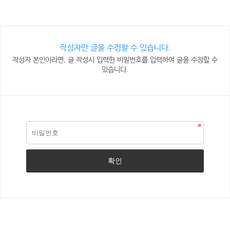
작성자만 글을 수정할 수 있습니다.
작성자 본인이라면, 글 작성시 입력한 비밀번호를 입력하여 글을 수정할 수
있습니다.