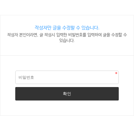
작성자만 글을 수정할 수 있습니다.
작성자 본인이라면, 글 작성시 입력한 비밀번호를 입력하여 글을 수정할 수
있습니다.