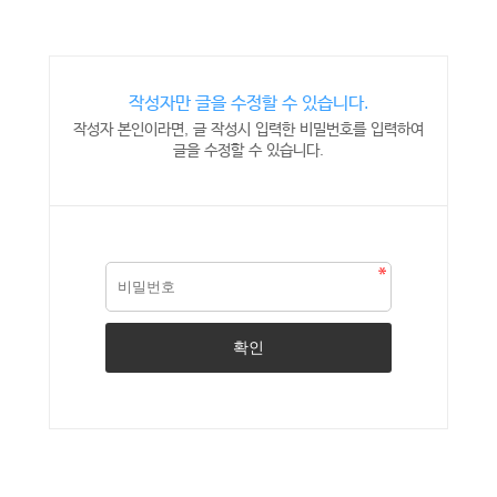
작성자만 글을 수정할 수 있습니다.
작성자 본인이라면, 글 작성시 입력한 비밀번호를 입력하여
글을 수정할 수 있습니다.