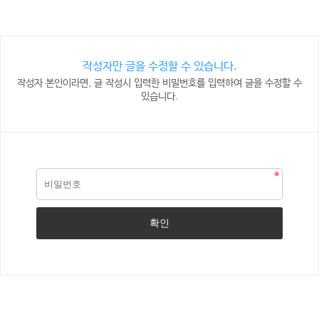
작성자만 글을 수정할 수 있습니다.
작성자 본인이라면, 글 작성시 입력한 비밀번호를 입력하여 글을 수정할 수
있습니다.