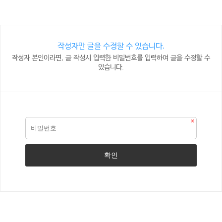
작성자만 글을 수정할 수 있습니다.
작성자 본인이라면, 글 작성시 입력한 비밀번호를 입력하여 글을 수정할 수
있습니다.