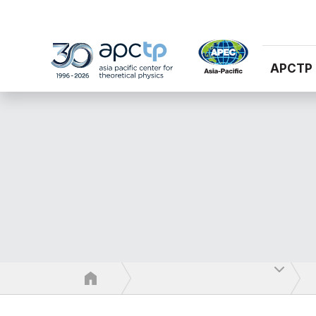
APCTP