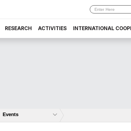
RESEARCH
ACTIVITIES
INTERNATIONAL COOP
Events