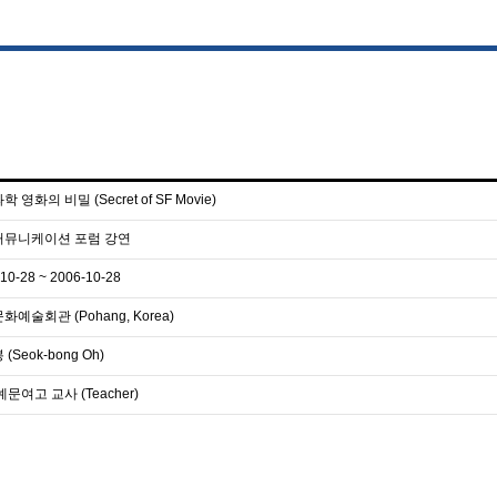
 영화의 비밀 (Secret of SF Movie)
커뮤니케이션 포럼 강연
10-28 ~ 2006-10-28
예술회관 (Pohang, Korea)
(Seok-bong Oh)
문여고 교사 (Teacher)