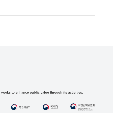
rks to enhance public value through its activities.