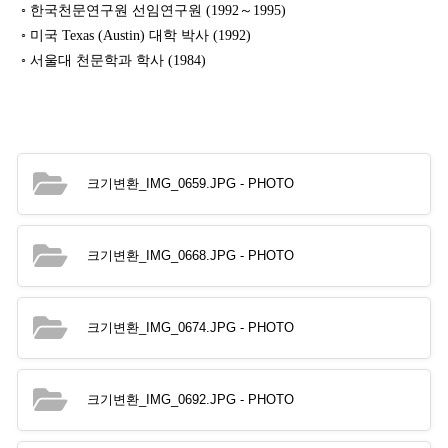
◦ 한국천문연구원 선임연구원 (1992～1995)
◦ 미국 Texas (Austin) 대학 박사 (1992)
◦ 서울대 천문학과 학사 (1984)
크기변환_IMG_0659.JPG
- PHOTO
크기변환_IMG_0668.JPG
- PHOTO
크기변환_IMG_0674.JPG
- PHOTO
크기변환_IMG_0692.JPG
- PHOTO