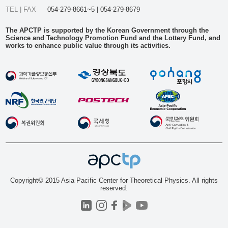
TEL | FAX
054-279-8661~5 | 054-279-8679
The APCTP is supported by the Korean Government through the
Science and Technology Promotion Fund and the Lottery Fund, and
works to enhance public value through its activities.
Copyright© 2015 Asia Pacific Center for Theoretical Physics. All rights
reserved.