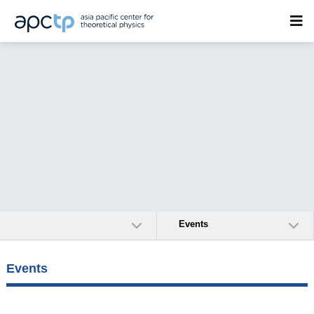
Events
Events