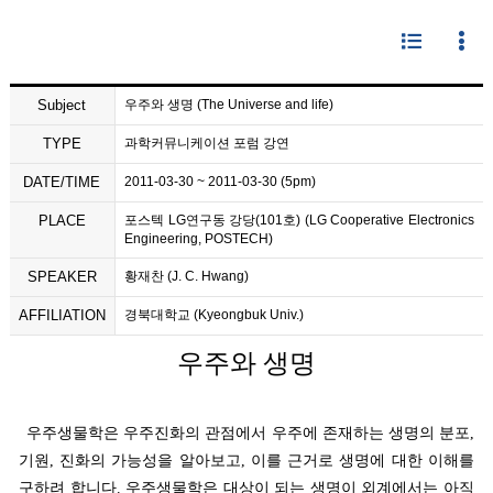
Subject
우주와 생명 (The Universe and life)
TYPE
과학커뮤니케이션 포럼 강연
DATE/TIME
2011-03-30 ~ 2011-03-30 (5pm)
PLACE
포스텍 LG연구동 강당(101호) (LG Cooperative Electronics
Engineering, POSTECH)
SPEAKER
황재찬 (J. C. Hwang)
AFFILIATION
경북대학교 (Kyeongbuk Univ.)
우주와 생명
우주생물학은 우주진화의 관점에서 우주에 존재하는 생명의 분포,
기원, 진화의 가능성을 알아보고, 이를 근거로 생명에 대한 이해를
구하려 합니다. 우주생물학은 대상이 되는 생명이 외계에서는 아직