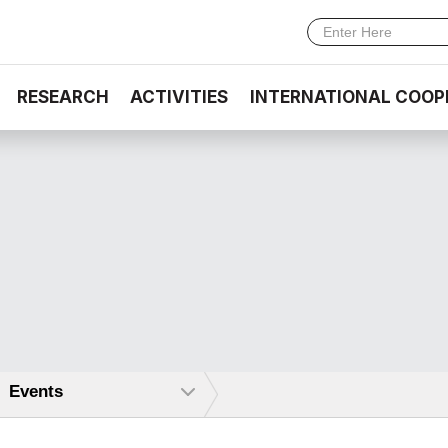
RESEARCH
ACTIVITIES
INTERNATIONAL COOP
Events