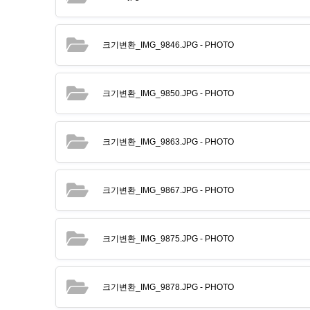
크기변환_IMG_9846.JPG
- PHOTO
크기변환_IMG_9850.JPG
- PHOTO
크기변환_IMG_9863.JPG
- PHOTO
크기변환_IMG_9867.JPG
- PHOTO
크기변환_IMG_9875.JPG
- PHOTO
크기변환_IMG_9878.JPG
- PHOTO