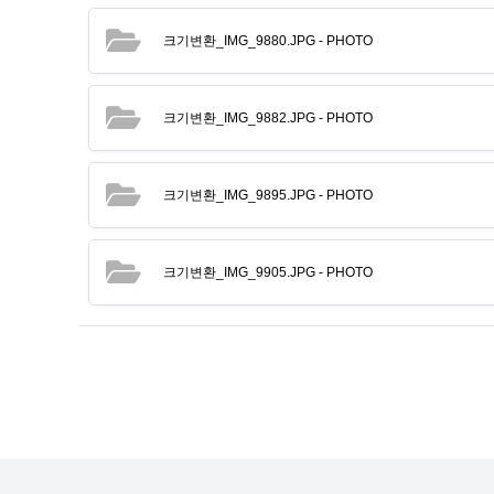
크기변환_IMG_9880.JPG
- PHOTO
크기변환_IMG_9882.JPG
- PHOTO
크기변환_IMG_9895.JPG
- PHOTO
크기변환_IMG_9905.JPG
- PHOTO