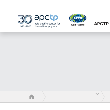
APCTP