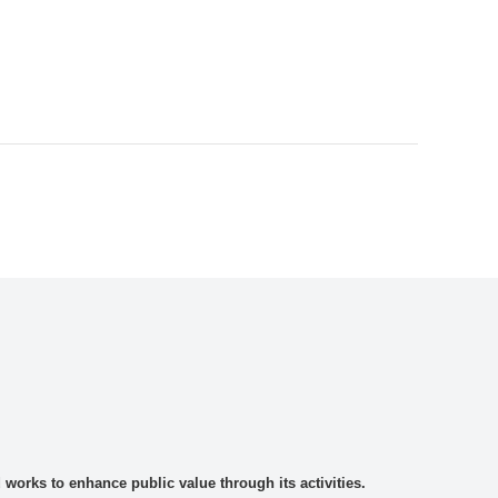
rks to enhance public value through its activities.