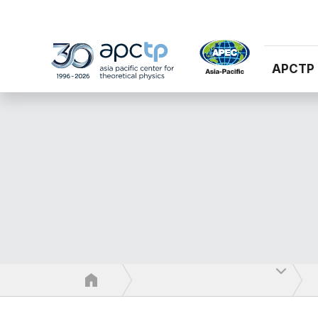
APCTP