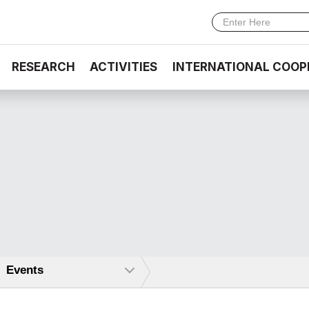
RESEARCH
ACTIVITIES
INTERNATIONAL COOP
Events