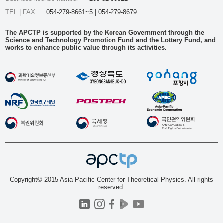
TEL | FAX
054-279-8661~5 | 054-279-8679
The APCTP is supported by the Korean Government through the
Science and Technology Promotion Fund and the Lottery Fund, and
works to enhance public value through its activities.
Copyright© 2015 Asia Pacific Center for Theoretical Physics. All rights
reserved.