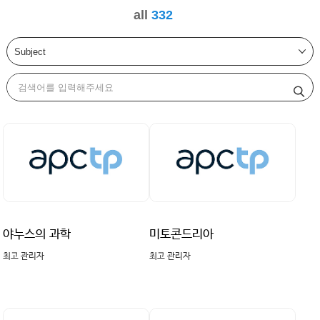
all
332
야누스의 과학
미토콘드리아
최고 관리자
최고 관리자