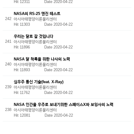
Hit 12311
Date 2020-04-22
NASA의 RS-25 엔진 테스트
242
아시아태평양이론물리센터
Hit 11303
Date 2020-04-22
우리는 달로 갈 것입니다
241
아시아태평양이론물리센터
Hit 11896
Date 2020-04-22
NASA 달 착륙을 위한 나사의 노력
240
아시아태평양이론물리센터
Hit 11893
Date 2020-04-22
심우주 통신 기술(feat. X-Ray)
239
아시아태평양이론물리센터
Hit 11762
Date 2020-04-22
NASA 인간을 우주로 보내기위한 스페이스X와 보잉사의 노력
238
아시아태평양이론물리센터
Hit 12081
Date 2020-04-22