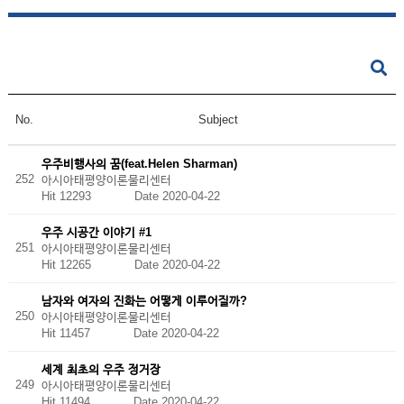
No.
Subject
우주비행사의 꿈(feat.Helen Sharman)
252
아시아태평양이론물리센터
Hit 12293
Date 2020-04-22
우주 시공간 이야기 #1
251
아시아태평양이론물리센터
Hit 12265
Date 2020-04-22
남자와 여자의 진화는 어떻게 이루어질까?
250
아시아태평양이론물리센터
Hit 11457
Date 2020-04-22
세계 최초의 우주 정거장
249
아시아태평양이론물리센터
Hit 11494
Date 2020-04-22