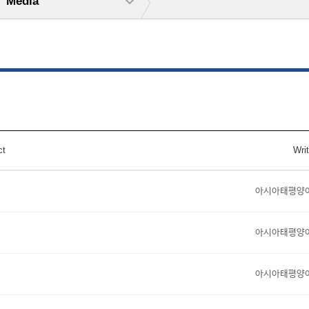
Media
ct
Writ
아시아태평양
아시아태평양
아시아태평양