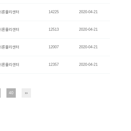
이론물리센터
14225
2020-04-21
이론물리센터
12513
2020-04-21
이론물리센터
12007
2020-04-21
이론물리센터
12357
2020-04-21
40