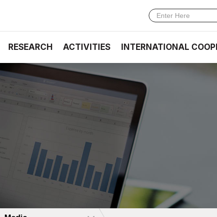
RESEARCH
ACTIVITIES
INTERNATIONAL COOP