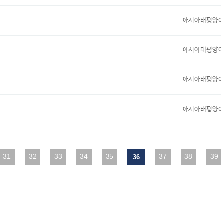
아시아태평양
아시아태평양
아시아태평양
아시아태평양
31
맨끝
32
33
34
35
37
38
39
36