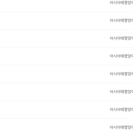
아시아태평양
아시아태평양
아시아태평양
아시아태평양
아시아태평양
아시아태평양
아시아태평양
아시아태평양