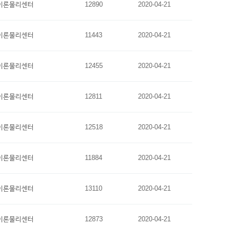
이론물리센터
12890
2020-04-21
이론물리센터
11443
2020-04-21
이론물리센터
12455
2020-04-21
이론물리센터
12811
2020-04-21
이론물리센터
12518
2020-04-21
이론물리센터
11884
2020-04-21
이론물리센터
13110
2020-04-21
이론물리센터
12873
2020-04-21