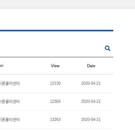
er
View
Date
이론물리센터
12130
2020-04-21
이론물리센터
12304
2020-04-21
이론물리센터
13263
2020-04-21