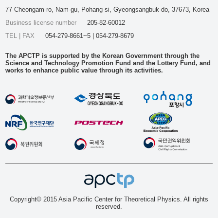
77 Cheongam-ro, Nam-gu, Pohang-si, Gyeongsangbuk-do, 37673, Korea
Business license number
205-82-60012
TEL | FAX
054-279-8661~5 | 054-279-8679
The APCTP is supported by the Korean Government through the
Science and Technology Promotion Fund and the Lottery Fund, and
works to enhance public value through its activities.
Copyright© 2015 Asia Pacific Center for Theoretical Physics. All rights
reserved.