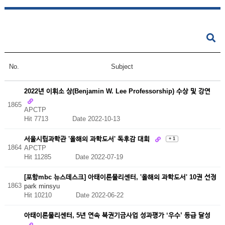
No.
Subject
2022년 이휘소 상(Benjamin W. Lee Professorship) 수상 및 강연
1865
APCTP
Hit 7713
Date 2022-10-13
서울시립과학관 '올해의 과학도서' 독후감 대회
+ 1
1864
APCTP
Hit 11285
Date 2022-07-19
[포항mbc 뉴스데스크] 아태이론물리센터, '올해의 과학도서' 10권 선정
1863
park minsyu
Hit 10210
Date 2022-06-22
아태이론물리센터, 5년 연속 복권기금사업 성과평가 ‘우수’ 등급 달성