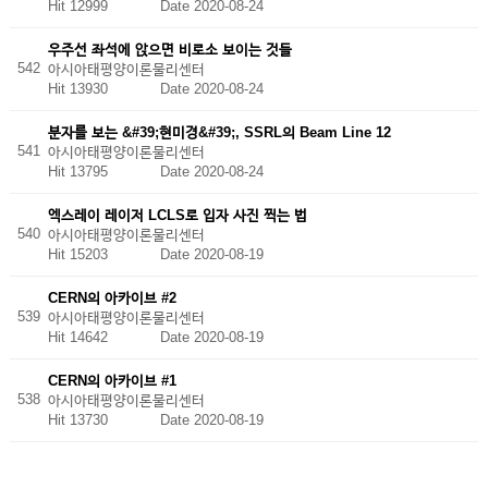
Hit 12999
Date 2020-08-24
우주선 좌석에 앉으면 비로소 보이는 것들
542
아시아태평양이론물리센터
Hit 13930
Date 2020-08-24
분자를 보는 &#39;현미경&#39;, SSRL의 Beam Line 12
541
아시아태평양이론물리센터
Hit 13795
Date 2020-08-24
엑스레이 레이저 LCLS로 입자 사진 찍는 법
540
아시아태평양이론물리센터
Hit 15203
Date 2020-08-19
CERN의 아카이브 #2
539
아시아태평양이론물리센터
Hit 14642
Date 2020-08-19
CERN의 아카이브 #1
538
아시아태평양이론물리센터
Hit 13730
Date 2020-08-19