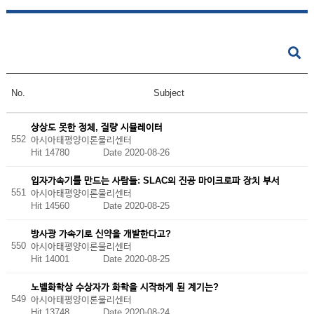
No.
Subject
상상도 못한 정체, 질량 시뮬레이터
552
아시아태평양이론물리센터
Hit 14780
Date 2020-08-26
입자가속기를 만드는 사람들: SLAC의 진공 마이크로파 장치 부서
551
아시아태평양이론물리센터
Hit 14560
Date 2020-08-25
방사광 가속기로 신약을 개발한다고?
550
아시아태평양이론물리센터
Hit 14001
Date 2020-08-25
노벨화학상 수상자가 화학을 시작하게 된 계기는?
549
아시아태평양이론물리센터
Hit 13748
Date 2020-08-24