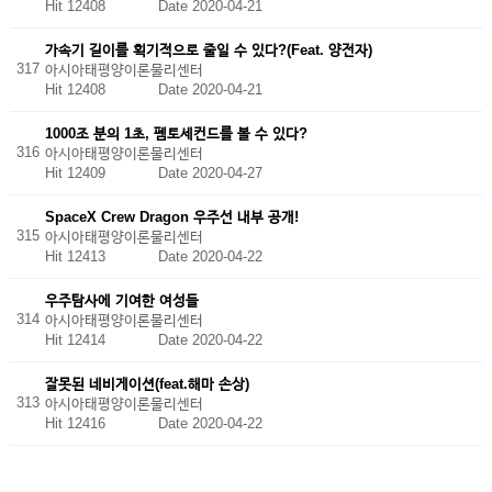
Hit 12408
Date 2020-04-21
가속기 길이를 획기적으로 줄일 수 있다?(Feat. 양전자)
317
아시아태평양이론물리센터
Hit 12408
Date 2020-04-21
1000조 분의 1초, 펨토세컨드를 볼 수 있다?
316
아시아태평양이론물리센터
Hit 12409
Date 2020-04-27
SpaceX Crew Dragon 우주선 내부 공개!
315
아시아태평양이론물리센터
Hit 12413
Date 2020-04-22
우주탐사에 기여한 여성들
314
아시아태평양이론물리센터
Hit 12414
Date 2020-04-22
잘못된 네비게이션(feat.해마 손상)
313
아시아태평양이론물리센터
Hit 12416
Date 2020-04-22