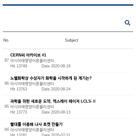
No.
Subject
CERN의 아카이브 #1
87
아시아태평양이론물리센터
Hit 13749
Date 2020-08-19
노벨화학상 수상자가 화학을 시작하게 된 계기는?
86
아시아태평양이론물리센터
Hit 13763
Date 2020-08-24
과학을 위한 새로운 도약, 엑스레이 레이저 LCLS-Ⅱ
85
아시아태평양이론물리센터
Hit 13773
Date 2020-08-13
빨대를 이용해 나사 로켓 만들기
84
아시아태평양이론물리센터
Hit 13781
Date 2020-07-31