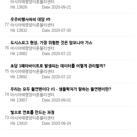
아시아태평양이론물리센터
Hit 13826
Date 2020-09-21
우주비행사와의 대담 #9
77
아시아태평양이론물리센터
Hit 13832
Date 2020-07-30
도시스모그 현상, 가장 위험한 것은 암모니아 가스
76
아시아태평양이론물리센터
Hit 13882
Date 2020-07-22
초당 1페타바이트로 발생되는 데이터를 어떻게 관리할까?
75
아시아태평양이론물리센터
Hit 13892
Date 2020-07-22
우리는 모두 돌연변이다 #1 - 생물학자가 말하는 돌연변이란?
74
아시아태평양이론물리센터
Hit 13907
Date 2020-09-01
빛으로 연료를 만드는 과정
73
아시아태평양이론물리센터
Hit 13910
Date 2020-09-24