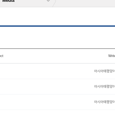
Media
ct
Writ
아시아태평양
아시아태평양
아시아태평양