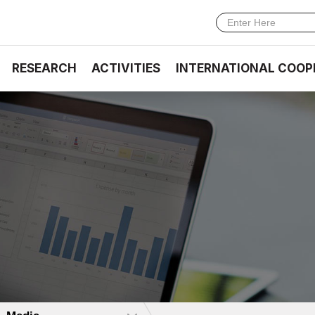
RESEARCH
ACTIVITIES
INTERNATIONAL COOP