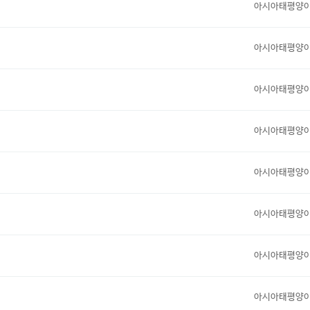
아시아태평양
아시아태평양
아시아태평양
아시아태평양
아시아태평양
아시아태평양
아시아태평양
아시아태평양