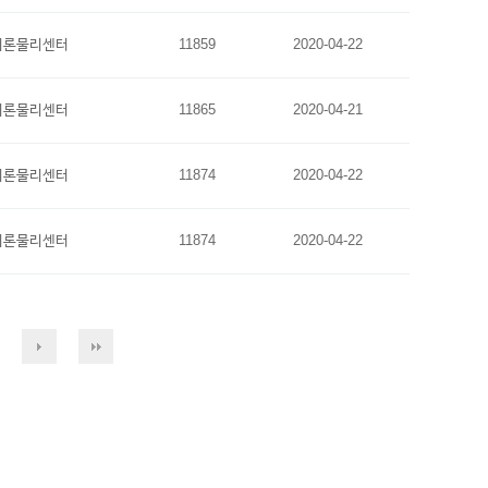
이론물리센터
11859
2020-04-22
이론물리센터
11865
2020-04-21
이론물리센터
11874
2020-04-22
이론물리센터
11874
2020-04-22