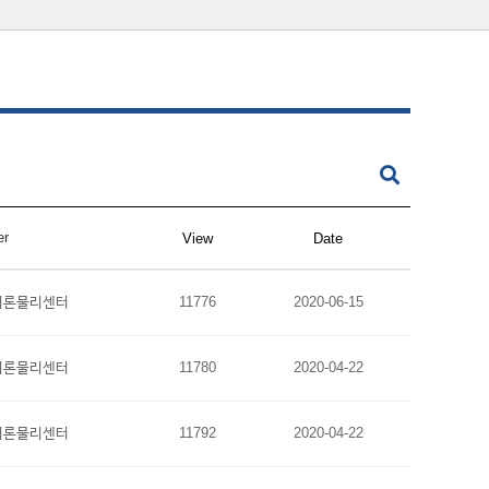
er
View
Date
이론물리센터
11776
2020-06-15
이론물리센터
11780
2020-04-22
이론물리센터
11792
2020-04-22