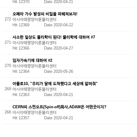
Hit 12370
Date 2020-04-21
오페라 가수 발성의 비밀을 파헤쳐보자!
272
아시아태평양이론물리센터
Hit 12369
Date 2020-04-22
사소한 일상도 물리학이 된다! 물리학에 대하여 #7
271
아시아태평양이론물리센터
Hit 12366
Date 2020-04-27
입자가속기에 대하여 #2
270
아시아태평양이론물리센터
Hit 12364
Date 2020-05-26
아폴로10, "우리가 달에 도착했다고 세상에 알려줘"
269
아시아태평양이론물리센터
Hit 12363
Date 2020-04-21
CERN의 스핀오프(Spin-off)회사,ADAM은 어떤곳이지?
268
아시아태평양이론물리센터
Hit 12357
Date 2020-04-21