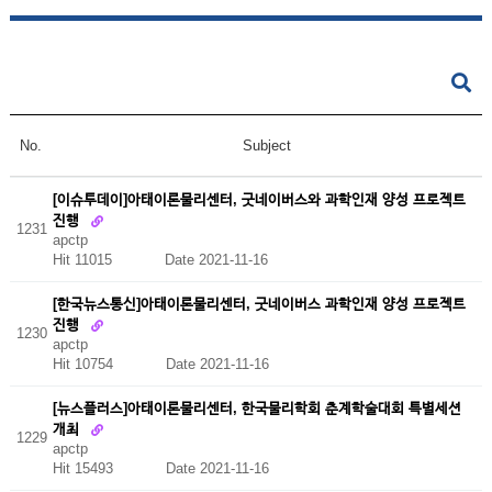
No.
Subject
[이슈투데이]아태이론물리센터, 굿네이버스와 과학인재 양성 프로젝트
진행
1231
apctp
Hit 11015
Date 2021-11-16
[한국뉴스통신]아태이론물리센터, 굿네이버스 과학인재 양성 프로젝트
진행
1230
apctp
Hit 10754
Date 2021-11-16
[뉴스플러스]아태이론물리센터, 한국물리학회 춘계학술대회 특별세션
개최
1229
apctp
Hit 15493
Date 2021-11-16