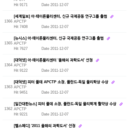
Hit 9171
Date 2011-12-07
[세계일보] 아·태이론물리센터, 신규 국제공동 연구그룹 출범
1366
APCTP
Hit 7408
Date 2011-12-07
[뉴시스] 아·태이론물리센터, 신규 국제공동 연구그룹 출범
1365
APCTP
Hit 7627
Date 2011-12-07
[대덕넷] 아·태이론물리센터 '올해의 과학도서' 선정
1364
APCTP
Hit 9122
Date 2011-12-07
[대덕넷] 피터 풀데 APCTP 소장, 폴란드-독일 물리학상 수상
1363
APCTP
Hit 9451
Date 2011-12-07
[일간대한뉴스] 피터 풀데 소장, 폴란드-독일 물리학계 활약상 수상
1362
APCTP
Hit 9221
Date 2011-12-07
[헬스메디] '2011 올해의 과학도서' 선정