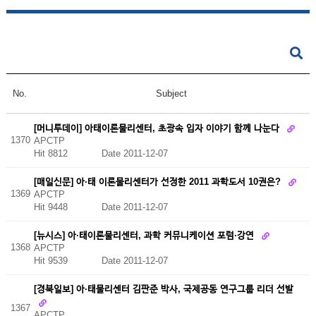
No.
Subject
[머니투데이] 아태이론물리센터, 초광속 입자 이야기 함께 나눈다
1370
APCTP
Hit 8812
Date 2011-12-07
[매일신문] 아·태 이론물리센터가 선정한 2011 과학도서 10권은?
1369
APCTP
Hit 9448
Date 2011-12-07
[뉴시스] 아·태이론물리센터, 과학 커뮤니케이션 포럼·강연
1368
APCTP
Hit 9539
Date 2011-12-07
[경북일보] 아·태물리센터 김판준 박사, 국제공동 연구그룹 리더 선발
1367
APCTP