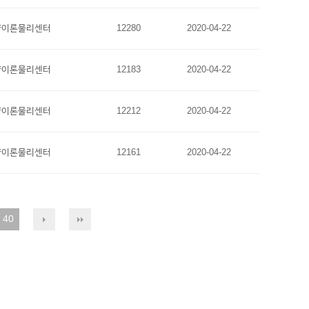
양이론물리센터
12280
2020-04-22
양이론물리센터
12183
2020-04-22
양이론물리센터
12212
2020-04-22
양이론물리센터
12161
2020-04-22
40