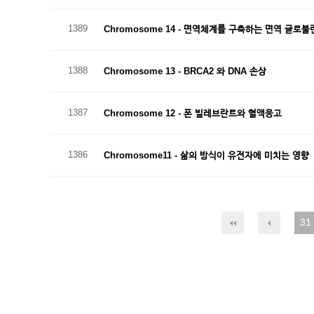
1389
Chromosome 14 - 면역체계를 구축하는 면역 글로불
1388
Chromosome 13 - BRCA2 와 DNA 손상
1387
Chromosome 12 - 폰 빌레브란트와 혈액응고
1386
Chromosome11 - 삶의 방식이 유전자에 미치는 영향
31