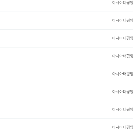
아시아태평
아시아태평
아시아태평
아시아태평
아시아태평
아시아태평
아시아태평
아시아태평