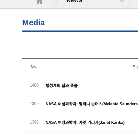
NEWS
Media
No.
Su
1400
행성계의 삶과 죽음
1399
NASA 여성과학자: 멜라니 손더스(Melanie Saunders 
1398
NASA 여성과학자: 자넷 카리카(Janet Karika)