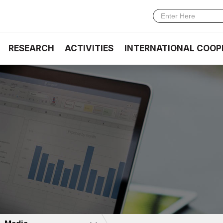
RESEARCH
ACTIVITIES
INTERNATIONAL COOP