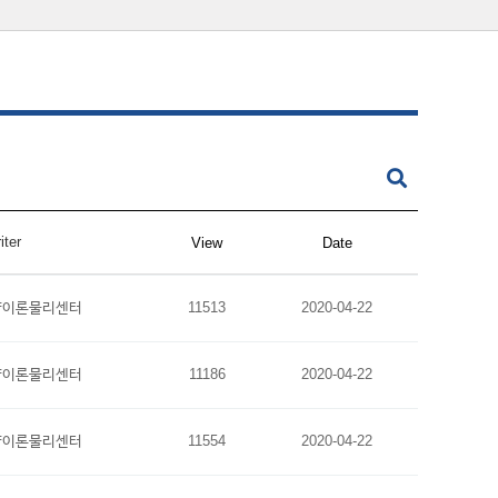
iter
View
Date
양이론물리센터
11513
2020-04-22
양이론물리센터
11186
2020-04-22
양이론물리센터
11554
2020-04-22