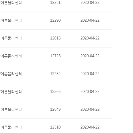
양이론물리센터
12281
2020-04-22
양이론물리센터
12290
2020-04-22
양이론물리센터
12013
2020-04-22
양이론물리센터
12725
2020-04-22
양이론물리센터
12252
2020-04-22
양이론물리센터
13366
2020-04-22
양이론물리센터
12849
2020-04-22
양이론물리센터
12310
2020-04-22