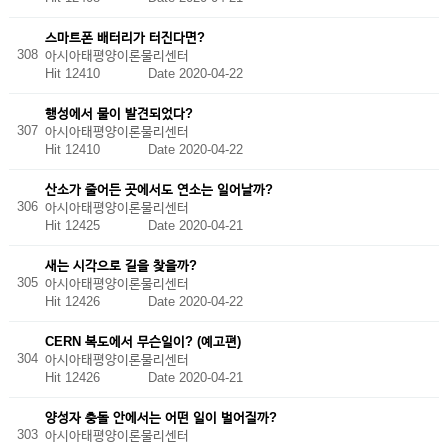
스마트폰 배터리가 터진다면?
308
아시아태평양이론물리센터
Hit 12410
Date 2020-04-22
행성에서 물이 발견되었다?
307
아시아태평양이론물리센터
Hit 12410
Date 2020-04-22
산소가 줄어든 곳에서도 연소는 일어날까?
306
아시아태평양이론물리센터
Hit 12425
Date 2020-04-21
새는 시각으로 길을 찾을까?
305
아시아태평양이론물리센터
Hit 12426
Date 2020-04-22
CERN 복도에서 무슨일이? (예고편)
304
아시아태평양이론물리센터
Hit 12426
Date 2020-04-21
양성자 충돌 안에서는 어떤 일이 벌어질까?
303
아시아태평양이론물리센터