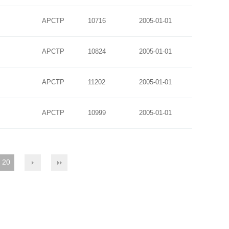
APCTP
10716
2005-01-01
APCTP
10824
2005-01-01
APCTP
11202
2005-01-01
APCTP
10999
2005-01-01
20