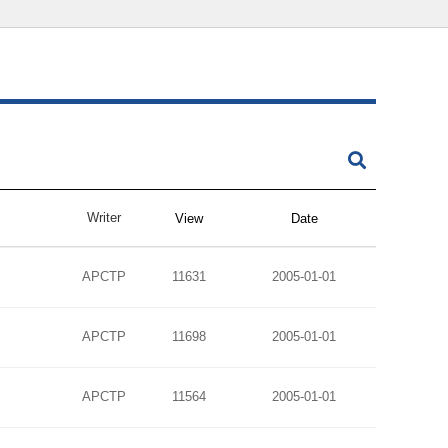
Writer
View
Date
APCTP
11631
2005-01-01
APCTP
11698
2005-01-01
APCTP
11564
2005-01-01