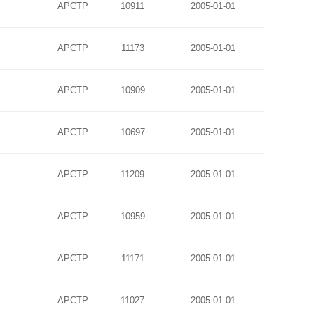
APCTP
10911
2005-01-01
APCTP
11173
2005-01-01
APCTP
10909
2005-01-01
APCTP
10697
2005-01-01
APCTP
11209
2005-01-01
APCTP
10959
2005-01-01
APCTP
11171
2005-01-01
APCTP
11027
2005-01-01