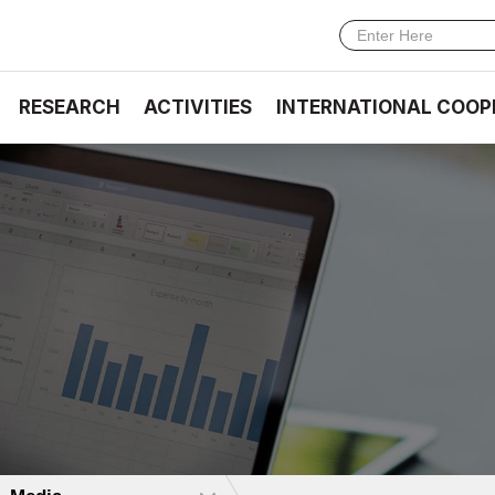
RESEARCH
ACTIVITIES
INTERNATIONAL COOP