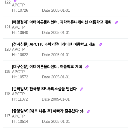
122
APCTP
Hit 10726
Date 2005-01-01
[매일경제] 아태이론물리센터, 과학커뮤니케이션 여름학교 개최
121
APCTP
Hit 10640
Date 2005-01-01
[전자신문] APCTP, 과학커뮤니케이션 여름학교 개최
120
APCTP
Hit 10622
Date 2005-01-01
[대구신문] 아태이론물리센터, 여름학교 개최
119
APCTP
Hit 10572
Date 2005-01-01
[문화일보] 한국형 SF-추리소설을 만난다
118
APCTP
Hit 11072
Date 2005-01-01
[중앙일보] [새로 나온 책] 아빠가 결혼했다 外
117
APCTP
Hit 10514
Date 2005-01-01