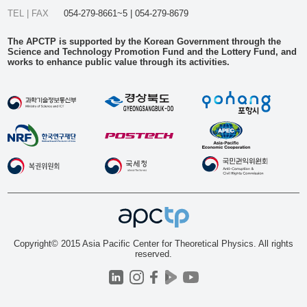
TEL | FAX
054-279-8661~5 | 054-279-8679
The APCTP is supported by the Korean Government through the
Science and Technology Promotion Fund and the Lottery Fund, and
works to enhance public value through its activities.
Copyright© 2015 Asia Pacific Center for Theoretical Physics. All rights
reserved.