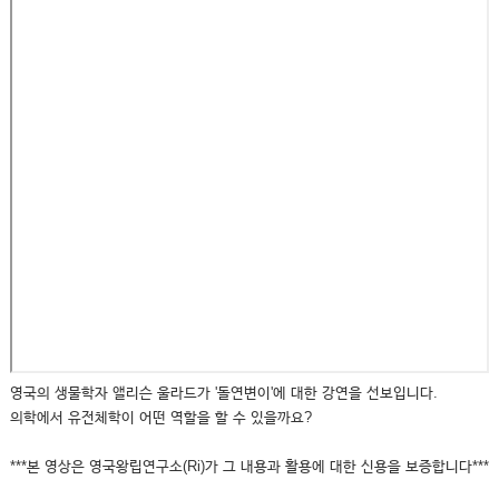
영국의 생물학자 앨리슨 울라드가 '돌연변이'에 대한 강연을 선보입니다.
의학에서 유전체학이 어떤 역할을 할 수 있을까요?
***본 영상은 영국왕립연구소(Ri)가 그 내용과 활용에 대한 신용을 보증합니다***