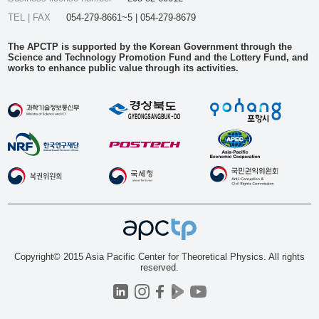
TEL | FAX
054-279-8661~5 | 054-279-8679
The APCTP is supported by the Korean Government through the
Science and Technology Promotion Fund and the Lottery Fund, and
works to enhance public value through its activities.
Copyright© 2015 Asia Pacific Center for Theoretical Physics. All rights
reserved.