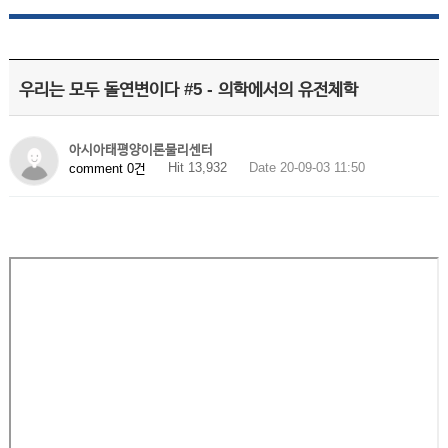
우리는 모두 돌연변이다 #5 - 의학에서의 유전체학
아시아태평양이론물리센터
Hit 13,932
Date 20-09-03 11:50
comment 0건