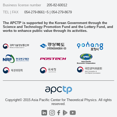
Business license number
205-82-60012
TEL | FAX
054-279-8661~5 | 054-279-8679
The APCTP is supported by the Korean Government through the
Science and Technology Promotion Fund and the Lottery Fund, and
works to enhance public value through its activities.
Copyright© 2015 Asia Pacific Center for Theoretical Physics. All rights
reserved.