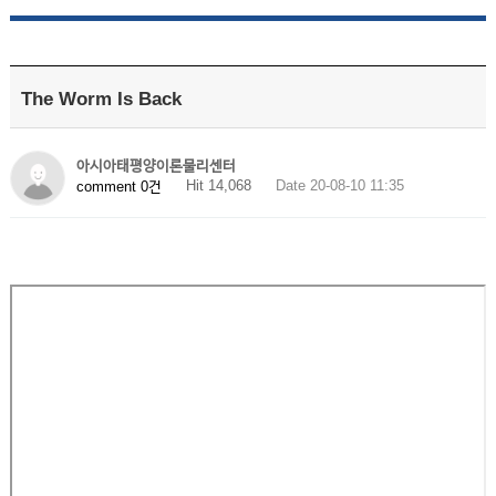
The Worm Is Back
아시아태평양이론물리센터
Hit 14,068
Date 20-08-10 11:35
comment 0건