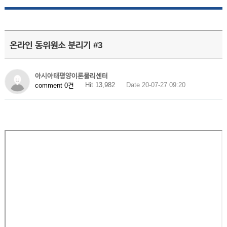
온라인 동위원소 분리기 #3
아시아태평양이론물리센터
Hit 13,982
Date 20-07-27 09:20
comment 0건