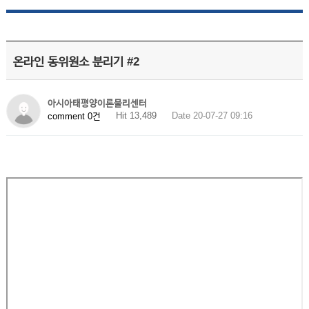
온라인 동위원소 분리기 #2
아시아태평양이론물리센터
Hit 13,489
Date 20-07-27 09:16
comment 0건