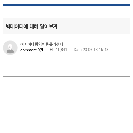
빅데이터에 대해 알아보자
아시아태평양이론물리센터
Hit 11,841
Date 20-06-18 15:48
comment 0건