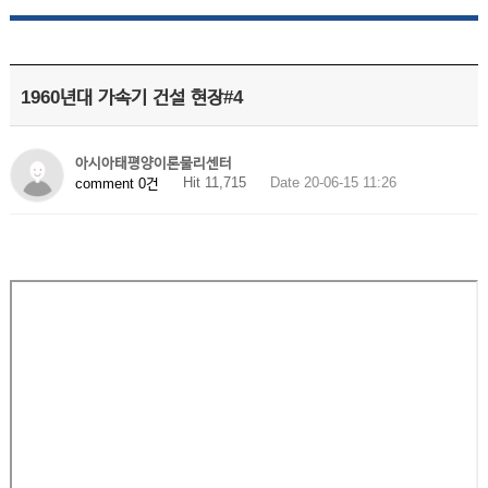
1960년대 가속기 건설 현장#4
아시아태평양이론물리센터
Hit 11,715
Date 20-06-15 11:26
comment 0건