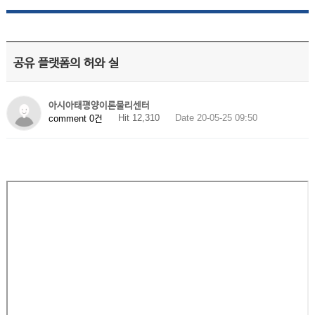
공유 플랫폼의 허와 실
아시아태평양이론물리센터
Hit 12,310
Date 20-05-25 09:50
comment 0건