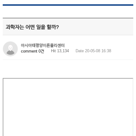
과학자는 어떤 일을 할까?
아시아태평양이론물리센터
Hit 13,134
Date 20-05-08 16:38
comment 0건